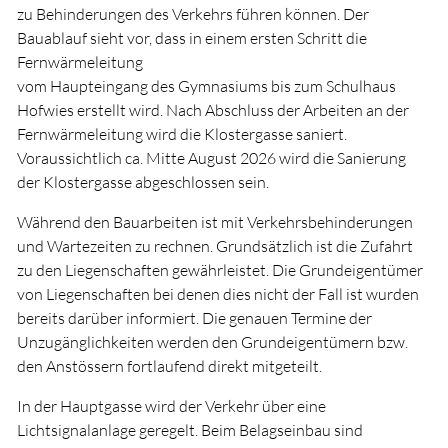
zu Behinderungen des Verkehrs führen können. Der
Bauablauf sieht vor, dass in einem ersten Schritt die
Fernwärmeleitung
vom Haupteingang des Gymnasiums bis zum Schulhaus
Hofwies erstellt wird. Nach Abschluss der Arbeiten an der
Fernwärmeleitung wird die Klostergasse saniert.
Voraussichtlich ca. Mitte August 2026 wird die Sanierung
der Klostergasse abgeschlossen sein.
Während den Bauarbeiten ist mit Verkehrsbehinderungen
und Wartezeiten zu rechnen. Grundsätzlich ist die Zufahrt
zu den Liegenschaften gewährleistet. Die Grundeigentümer
von Liegenschaften bei denen dies nicht der Fall ist wurden
bereits darüber informiert. Die genauen Termine der
Unzugänglichkeiten werden den Grundeigentümern bzw.
den Anstössern fortlaufend direkt mitgeteilt.
In der Hauptgasse wird der Verkehr über eine
Lichtsignalanlage geregelt. Beim Belagseinbau sind