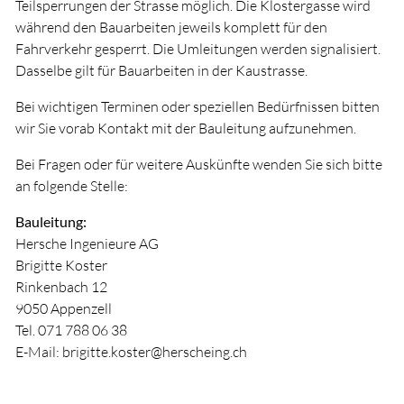
Teilsperrungen der Strasse möglich. Die Klostergasse wird
während den Bauarbeiten jeweils komplett für den
Fahrverkehr gesperrt. Die Umleitungen werden signalisiert.
Dasselbe gilt für Bauarbeiten in der Kaustrasse.
Bei wichtigen Terminen oder speziellen Bedürfnissen bitten
wir Sie vorab Kontakt mit der Bauleitung aufzunehmen.
Bei Fragen oder für weitere Auskünfte wenden Sie sich bitte
an folgende Stelle:
Bauleitung:
Hersche Ingenieure AG
Brigitte Koster
Rinkenbach 12
9050 Appenzell
Tel. 071 788 06 38
E-Mail: brigitte.koster@herscheing.ch