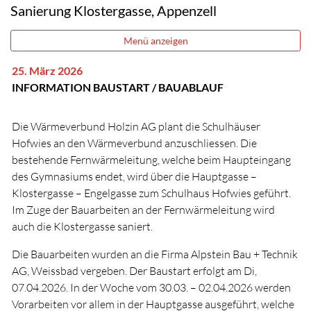
Sanierung Klostergasse, Appenzell
Menü anzeigen
25. März 2026
INFORMATION BAUSTART / BAUABLAUF
Die Wärmeverbund Holzin AG plant die Schulhäuser
Hofwies an den Wärmeverbund anzuschliessen. Die
bestehende Fernwärmeleitung, welche beim Haupteingang
des Gymnasiums endet, wird über die Hauptgasse –
Klostergasse – Engelgasse zum Schulhaus Hofwies geführt.
Im Zuge der Bauarbeiten an der Fernwärmeleitung wird
auch die Klostergasse saniert.
Die Bauarbeiten wurden an die Firma Alpstein Bau + Technik
AG, Weissbad vergeben. Der Baustart erfolgt am Di,
07.04.2026. In der Woche vom 30.03. – 02.04.2026 werden
Vorarbeiten vor allem in der Hauptgasse ausgeführt, welche