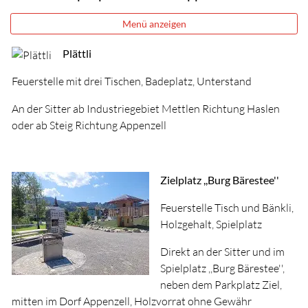
Menü anzeigen
Plättli
Feuerstelle mit drei Tischen, Badeplatz, Unterstand
An der Sitter ab Industriegebiet Mettlen Richtung Haslen
oder ab Steig Richtung Appenzell
Zielplatz ,,Burg Bärestee''
Feuerstelle Tisch und Bänkli,
Holzgehalt, Spielplatz
Direkt an der Sitter und im
Spielplatz ,,Burg Bärestee'',
neben dem Parkplatz Ziel,
mitten im Dorf Appenzell, Holzvorrat ohne Gewähr