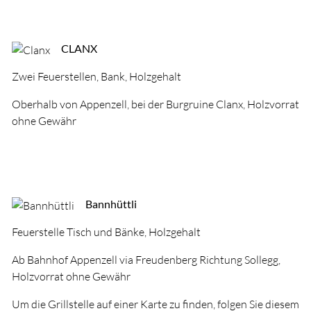
CLANX
Zwei Feuerstellen, Bank, Holzgehalt
Oberhalb von Appenzell, bei der Burgruine Clanx, Holzvorrat
ohne Gewähr
Bannhüttli
Feuerstelle Tisch und Bänke, Holzgehalt
Ab Bahnhof Appenzell via Freudenberg Richtung Sollegg,
Holzvorrat ohne Gewähr
Um die Grillstelle auf einer Karte zu finden, folgen Sie diesem