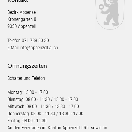
Bezirk Appenzell
Kronengarten 8
9050 Appenzell
Telefon
071 788 50 30
E-Mail
info@appenzell.ai.ch
Öffnungszeiten
Schalter und Telefon
Montag: 13:30 - 17:00
Dienstag: 08:00 - 11:30 / 13:30 - 17:00
Mittwoch: 08:00 - 11:30 / 13:30 - 17:00
Donnerstag: 08:00 - 11:30 / 13:30 - 17:00
Freitag: 08:00 - 11:30
An den Feiertagen im Kanton Appenzell I.Rh. sowie an