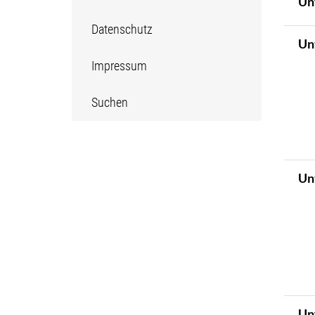
Un
Datenschutz
Un
Impressum
Suchen
Un
Un