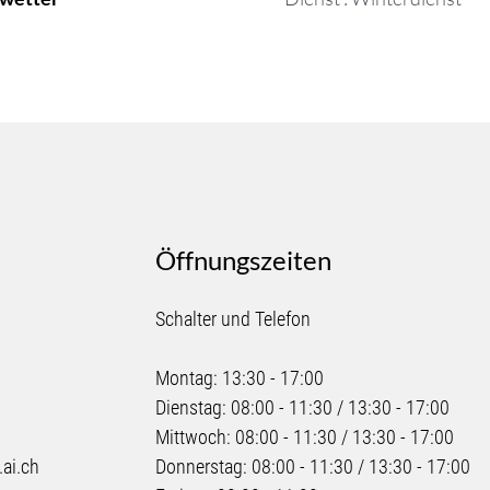
Öffnungszeiten
Schalter und Telefon
Montag: 13:30 - 17:00
Dienstag: 08:00 - 11:30 / 13:30 - 17:00
0
Mittwoch: 08:00 - 11:30 / 13:30 - 17:00
ai.ch
Donnerstag: 08:00 - 11:30 / 13:30 - 17:00