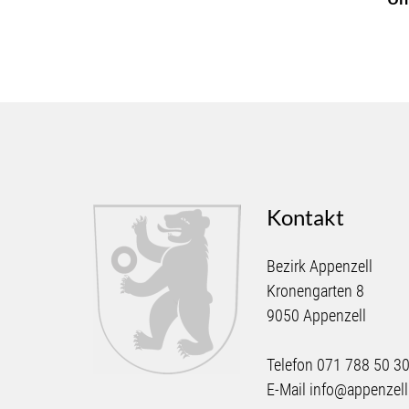
Kontakt
Bezirk Appenzell
Kronengarten 8
9050 Appenzell
Telefon
071 788 50 3
E-Mail
info@appenzell.