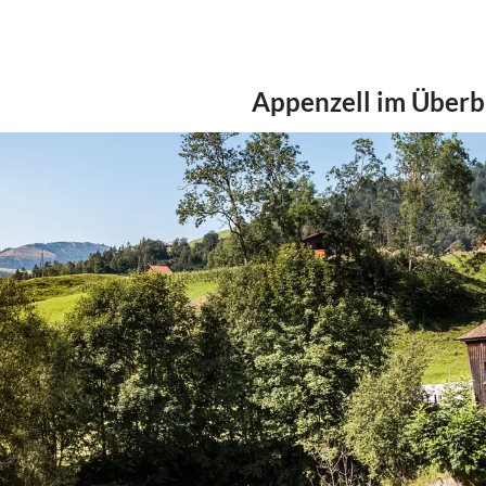
Appenzell im Überb