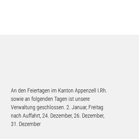
An den Feiertagen im Kanton Appenzell I.Rh.
sowie an folgenden Tagen ist unsere
Verwaltung geschlossen. 2. Januar, Freitag
nach Auffahrt, 24. Dezember, 26. Dezember,
31. Dezember