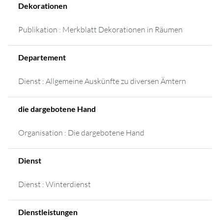
Dekorationen
Publikation : Merkblatt Dekorationen in Räumen
Departement
Dienst : Allgemeine Auskünfte zu diversen Ämtern
die dargebotene Hand
Organisation : Die dargebotene Hand
Dienst
Dienst : Winterdienst
Dienstleistungen