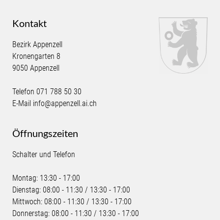
Kontakt
Bezirk Appenzell
Kronengarten 8
9050 Appenzell
Telefon
071 788 50 30
E-Mail
info@appenzell.ai.ch
Öffnungszeiten
Schalter und Telefon
Montag: 13:30 - 17:00
Dienstag: 08:00 - 11:30 / 13:30 - 17:00
Mittwoch: 08:00 - 11:30 / 13:30 - 17:00
Donnerstag: 08:00 - 11:30 / 13:30 - 17:00