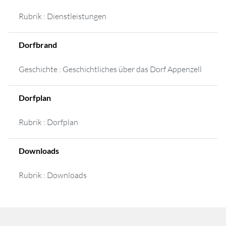
Rubrik : Dienstleistungen
Dorfbrand
Geschichte : Geschichtliches über das Dorf Appenzell
Dorfplan
Rubrik : Dorfplan
Downloads
Rubrik : Downloads